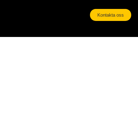
Kontakta oss