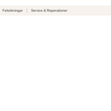
Felsökningar
Service & Reperationer