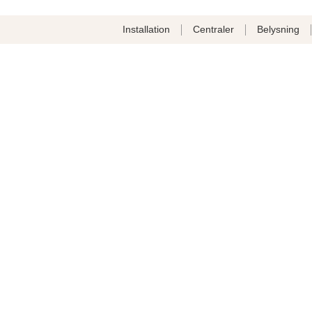
Installation
Centraler
Belysning