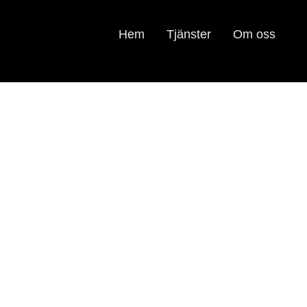
Hem
Tjänster
Om oss